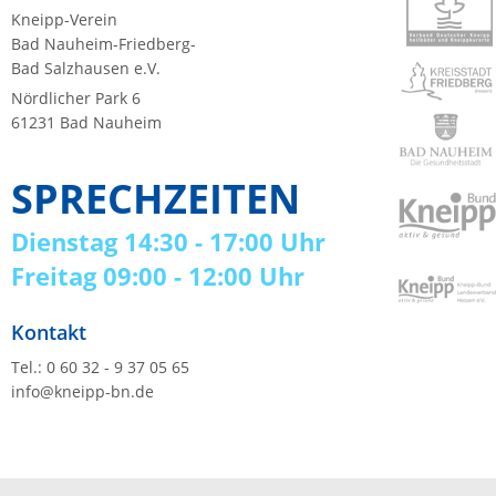
Kneipp-Verein
Bad Nauheim-Friedberg-
Bad Salzhausen e.V.
Nördlicher Park 6
61231 Bad Nauheim
SPRECHZEITEN
Dienstag 14:30 - 17:00 Uhr
Freitag 09:00 - 12:00 Uhr
Kontakt
Tel.: 0 60 32 - 9 37 05 65
info@kneipp-bn.de