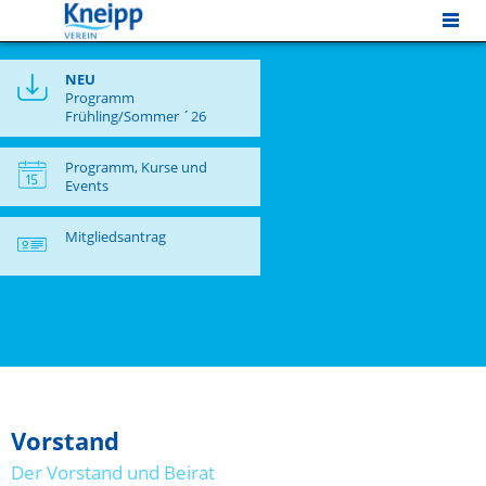
MENU
NEU
Programm
Frühling/Sommer ´26
Programm, Kurse und
Events
Mitgliedsantrag
Vorstand
Der Vorstand und Beirat