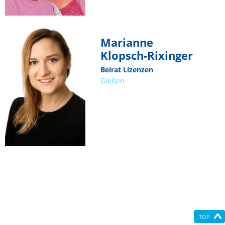
Marianne
Klopsch-Rixinger
Beirat Lizenzen
Gießen
TOP