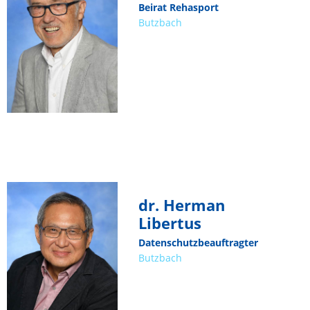
Beirat Rehasport
Butzbach
dr. Herman
Libertus
Datenschutzbeauftragter
Butzbach