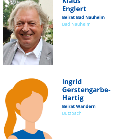
Klaus
Englert
Beirat Bad Nauheim
Bad Nauheim
Ingrid
Gerstengarbe-
Hartig
Beirat Wandern
Butzbach