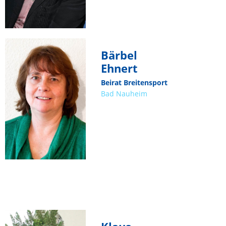
Bärbel
Ehnert
Beirat Breitensport
Bad Nauheim