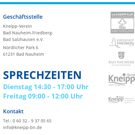
Geschäftsstelle
Kneipp-Verein
Bad Nauheim-Friedberg-
Bad Salzhausen e.V.
Nördlicher Park 6
61231 Bad Nauheim
SPRECHZEITEN
Dienstag 14:30 - 17:00 Uhr
Freitag 09:00 - 12:00 Uhr
Kontakt
Tel.: 0 60 32 - 9 37 05 65
info@kneipp-bn.de