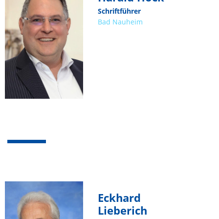
Schriftführer
Bad Nauheim
Eckhard
Lieberich